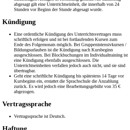
abgesagt gilt eine Unterrichtseinheit, die innerhalb von 24
Stunden vor Beginn der Stunde abgesagt wurde.
Kündigung
Eine ordentliche Kündigung des Unterrichtsvertrages muss
schriftlich erfolgen und ist bei fortlaufenden Kursen zum
Ende des Folgemonats möglich. Bei Gruppenintensivkursen /
Bildungsurlauben ist die Kündigung nach Kursbeginn
ausgeschlossen. Bei Blockbuchungen im Individualtraining ist
eine Kündigung ebenfalls ausgeschlossen. Die
Unterrichtseinheiten verfallen jedoch auch nicht, und sie sind
übertragbar.
Geht eine schriftliche Kündigung bis spätestens 14 Tage vor
Kursbeginn ein, erstattet die Sprachschule die Anzahlung
zurück. Es wird jedoch eine Bearbeitungsgebühr von 35 €
abgezogen.
Vertragssprache
Vertragssprache ist Deutsch.
Haftung