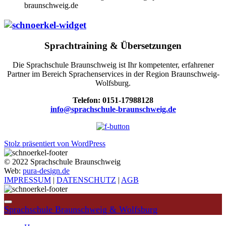
braunschweig.de
Sprachtraining & Übersetzungen
Die Sprachschule Braunschweig ist Ihr kompetenter, erfahrener
Partner im Bereich Sprachenservices in der Region Braunschweig-
Wolfsburg.
Telefon: 0151-17988128
info@sprachschule-braunschweig.de
Stolz präsentiert von WordPress
© 2022 Sprachschule Braunschweig
Web:
pura-design.de
IMPRESSUM
|
DATENSCHUTZ
|
AGB
Sprachschule Braunschweig & Wolfsburg