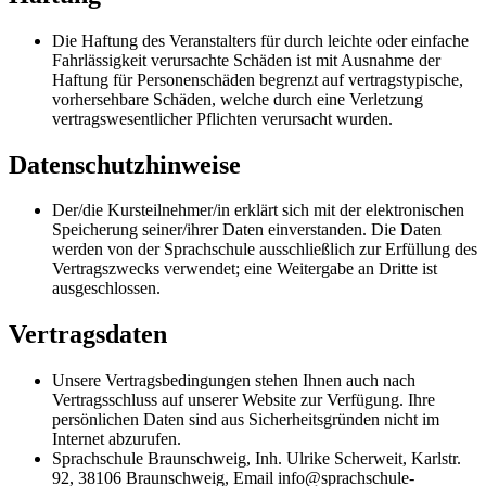
Die Haftung des Veranstalters für durch leichte oder einfache
Fahrlässigkeit verursachte Schäden ist mit Ausnahme der
Haftung für Personenschäden begrenzt auf vertragstypische,
vorhersehbare Schäden, welche durch eine Verletzung
vertragswesentlicher Pflichten verursacht wurden.
Datenschutzhinweise
Der/die Kursteilnehmer/in erklärt sich mit der elektronischen
Speicherung seiner/ihrer Daten einverstanden. Die Daten
werden von der Sprachschule ausschließlich zur Erfüllung des
Vertragszwecks verwendet; eine Weitergabe an Dritte ist
ausgeschlossen.
Vertragsdaten
Unsere Vertragsbedingungen stehen Ihnen auch nach
Vertragsschluss auf unserer Website zur Verfügung. Ihre
persönlichen Daten sind aus Sicherheitsgründen nicht im
Internet abzurufen.
Sprachschule Braunschweig, Inh. Ulrike Scherweit, Karlstr.
92, 38106 Braunschweig, Email info@sprachschule-