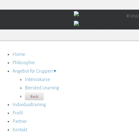
© 2022
Home
Philosophie
Angebot für Gruppen ▾
Intensivkurse
Blended Learning
Back
Individualtraining
Profil
Partner
Kontakt