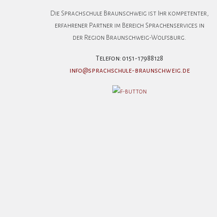
Die Sprachschule Braunschweig ist Ihr kompetenter,
erfahrener Partner im Bereich Sprachenservices in
der Region Braunschweig-Wolfsburg.
Telefon: 0151-17988128
info@sprachschule-braunschweig.de