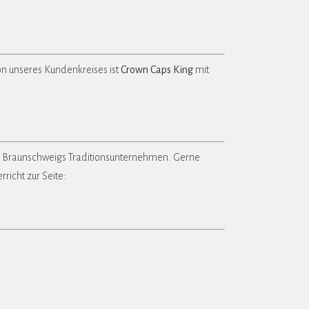
on unseres Kundenkreises ist
Crown Caps King
mit
 Braunschweigs Traditionsunternehmen. Gerne
richt zur Seite: